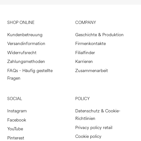
SHOP ONLINE
COMPANY
Kundenbetreuung
Geschichte & Produktion
Versandinformation
Firmenkontakte
Widerrufsrecht
Filialfinder
Zahlungsmethoden
Karrieren
FAQs - Häufig gestellte
Zusammenarbeit
Fragen
SOCIAL
POLICY
Instagram
Datenschutz & Cookie-
Richtlinien
Facebook
Privacy policy retail
YouTube
Cookie policy
Pinterest