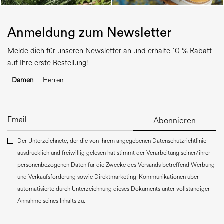
Anmeldung zum Newsletter
Melde dich für unseren Newsletter an und erhalte 10 % Rabatt
auf Ihre erste Bestellung!
Damen
Herren
Abonnieren
Der Unterzeichnete, der die von Ihrem angegebenen Datenschutzrichtlinie
ausdrücklich und freiwillig gelesen hat stimmt der Verarbeitung seiner/ihrer
personenbezogenen Daten für die Zwecke des Versands betreffend Werbung
und Verkaufsförderung sowie Direktmarketing-Kommunikationen über
automatisierte durch Unterzeichnung dieses Dokuments unter vollständiger
Annahme seines Inhalts zu.