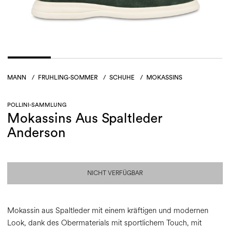
MANN
/
FRUHLING-SOMMER
/
SCHUHE
/
MOKASSINS
POLLINI-SAMMLUNG
Mokassins Aus Spaltleder
Anderson
NICHT VERFÜGBAR
Mokassin aus Spaltleder mit einem kräftigen und modernen
Look, dank des Obermaterials mit sportlichem Touch, mit