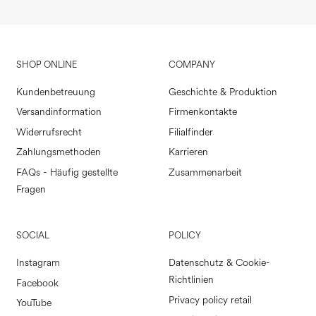
SHOP ONLINE
COMPANY
Kundenbetreuung
Geschichte & Produktion
Versandinformation
Firmenkontakte
Widerrufsrecht
Filialfinder
Zahlungsmethoden
Karrieren
FAQs - Häufig gestellte
Zusammenarbeit
Fragen
SOCIAL
POLICY
Instagram
Datenschutz & Cookie-
Richtlinien
Facebook
Privacy policy retail
YouTube