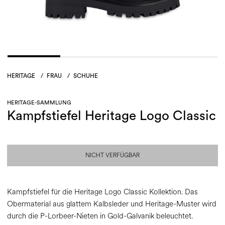
HERITAGE
/
FRAU
/
SCHUHE
HERITAGE-SAMMLUNG
Kampfstiefel Heritage Logo Classic
NICHT VERFÜGBAR
Kampfstiefel für die Heritage Logo Classic Kollektion. Das
Obermaterial aus glattem Kalbsleder und Heritage-Muster wird
durch die P-Lorbeer-Nieten in Gold-Galvanik beleuchtet.