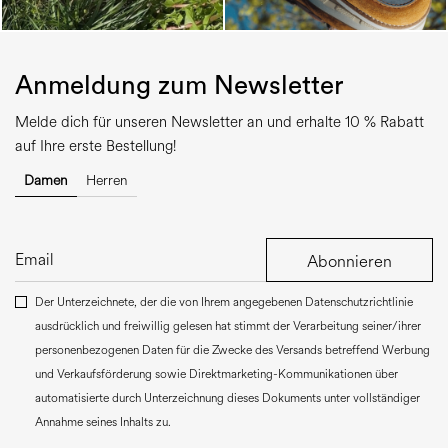
Anmeldung zum Newsletter
Melde dich für unseren Newsletter an und erhalte 10 % Rabatt
auf Ihre erste Bestellung!
Damen
Herren
Abonnieren
Der Unterzeichnete, der die von Ihrem angegebenen Datenschutzrichtlinie
ausdrücklich und freiwillig gelesen hat stimmt der Verarbeitung seiner/ihrer
personenbezogenen Daten für die Zwecke des Versands betreffend Werbung
und Verkaufsförderung sowie Direktmarketing-Kommunikationen über
automatisierte durch Unterzeichnung dieses Dokuments unter vollständiger
Annahme seines Inhalts zu.