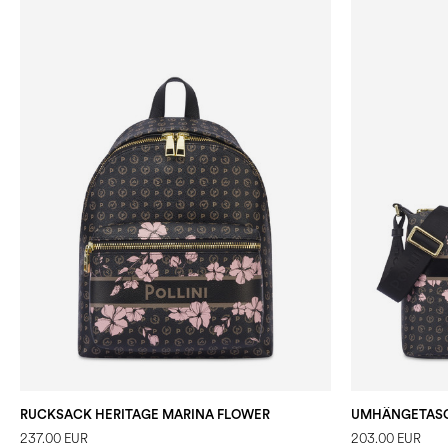
RUCKSACK HERITAGE MARINA FLOWER
237.00 EUR
203.00 EUR