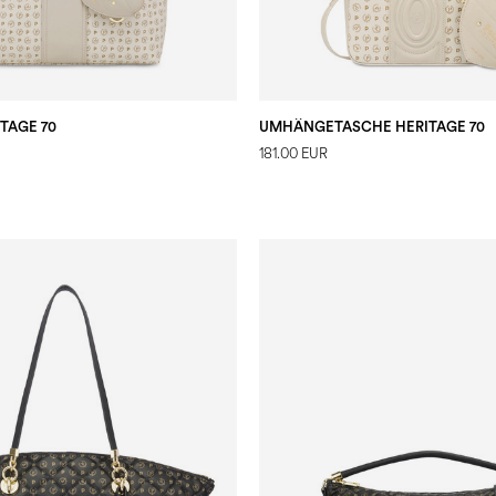
TAGE 70
UMHÄNGETASCHE HERITAGE 70
181.00 EUR