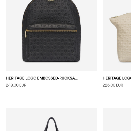
HERITAGE LOGO EMBOSSED-RUCKSACK SCHWARZ
248.00 EUR
226.00 EUR