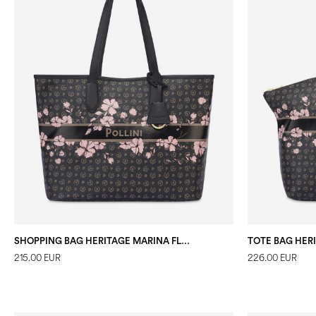
SHOPPING BAG HERITAGE MARINA FLOWER
TOTE BAG HER
215.00 EUR
226.00 EUR