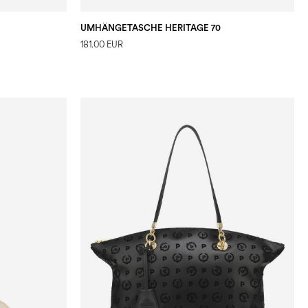
UMHÄNGETASCHE HERITAGE 70
181.00 EUR