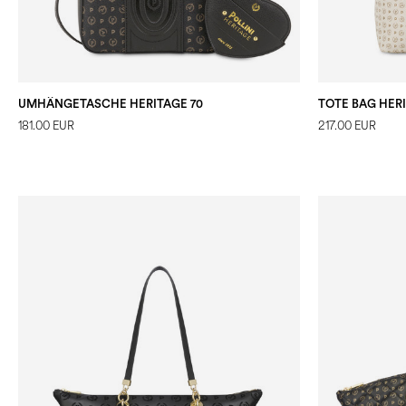
UMHÄNGETASCHE HERITAGE 70
TOTE BAG HERI
181.00 EUR
217.00 EUR