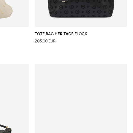
TOTE BAG HERITAGE FLOCK
203.00 EUR