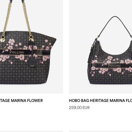
ITAGE MARINA FLOWER
HOBO BAG HERITAGE MARINA F
259.00 EUR