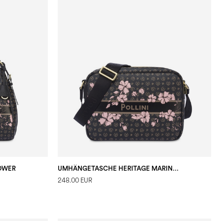
LOWER
UMHÄNGETASCHE HERITAGE MARINA FLOWER
248.00 EUR