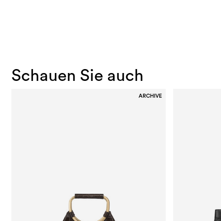
Schauen Sie auch
ARCHIVE