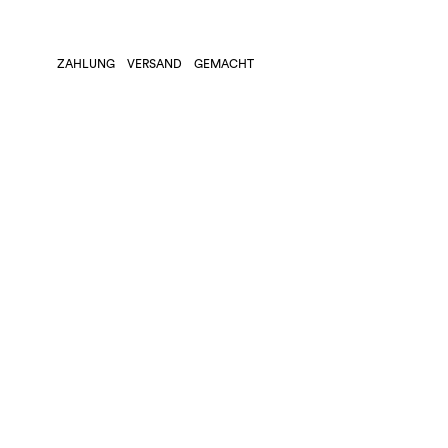
ZAHLUNG
VERSAND
GEMACHT