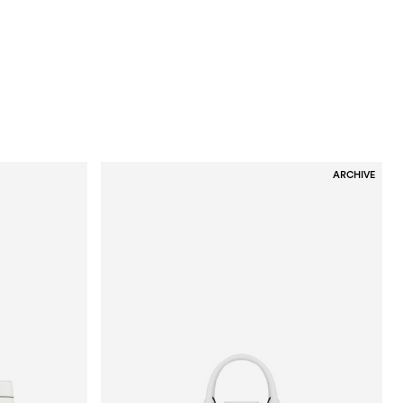
ARCHIVE