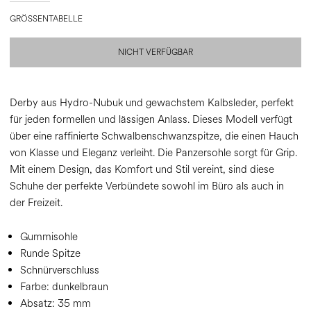
GRÖSSENTABELLE
NICHT VERFÜGBAR
Derby aus Hydro-Nubuk und gewachstem Kalbsleder, perfekt
für jeden formellen und lässigen Anlass. Dieses Modell verfügt
über eine raffinierte Schwalbenschwanzspitze, die einen Hauch
von Klasse und Eleganz verleiht. Die Panzersohle sorgt für Grip.
Mit einem Design, das Komfort und Stil vereint, sind diese
Schuhe der perfekte Verbündete sowohl im Büro als auch in
der Freizeit.
Gummisohle
Runde Spitze
Schnürverschluss
Farbe:
dunkelbraun
Absatz:
35 mm