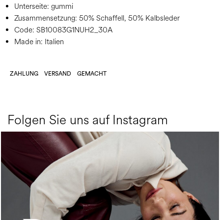
Unterseite:
gummi
Zusammensetzung:
50% Schaffell, 50% Kalbsleder
Code:
SB10083G1NUH2_30A
Made in: Italien
ZAHLUNG
VERSAND
GEMACHT
Folgen Sie uns auf Instagram