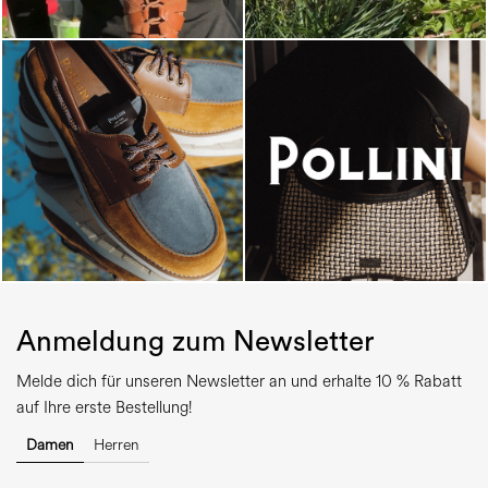
Anmeldung zum Newsletter
Melde dich für unseren Newsletter an und erhalte 10 % Rabatt
auf Ihre erste Bestellung!
Damen
Herren