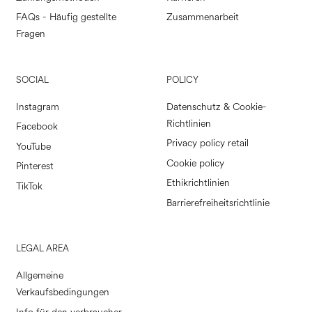
FAQs - Häufig gestellte
Zusammenarbeit
Fragen
SOCIAL
POLICY
Instagram
Datenschutz & Cookie-
Richtlinien
Facebook
Privacy policy retail
YouTube
Cookie policy
Pinterest
Ethikrichtlinien
TikTok
Barrierefreiheitsrichtlinie
LEGAL AREA
Allgemeine
Verkaufsbedingungen