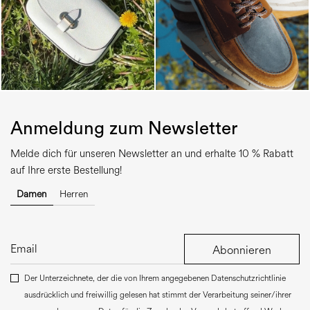
Anmeldung zum Newsletter
Melde dich für unseren Newsletter an und erhalte 10 % Rabatt
auf Ihre erste Bestellung!
Damen
Herren
Abonnieren
Der Unterzeichnete, der die von Ihrem angegebenen Datenschutzrichtlinie
ausdrücklich und freiwillig gelesen hat stimmt der Verarbeitung seiner/ihrer