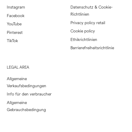
Instagram
Datenschutz & Cookie-
Richtlinien
Facebook
Privacy policy retail
YouTube
Cookie policy
Pinterest
Ethikrichtlinien
TikTok
Barrierefreiheitsrichtlinie
LEGAL AREA
Allgemeine
Verkaufsbedingungen
Info für den verbraucher
Allgemeine
Gebrauchsbedingung