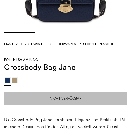
FRAU
/
HERBST-WINTER
/
LEDERWAREN
/
SCHULTERTASCHE
POLLINI-SAMMLUNG
Crossbody Bag Jane
NICHT VERFÜGBAR
Die Crossbody Bag Jane kombiniert Eleganz und Praktikabilität
in einem Design, das für den Alltag entwickelt wurde. Sie ist