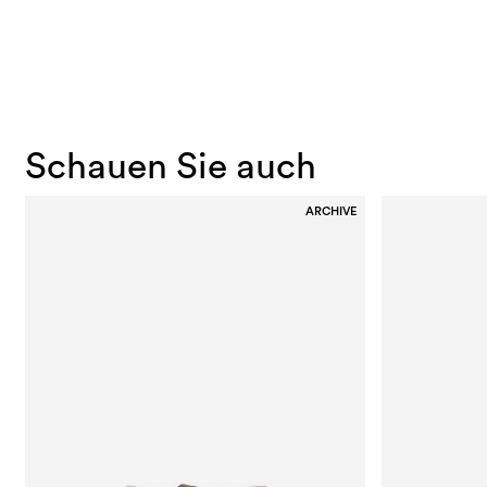
Schauen Sie auch
ARCHIVE