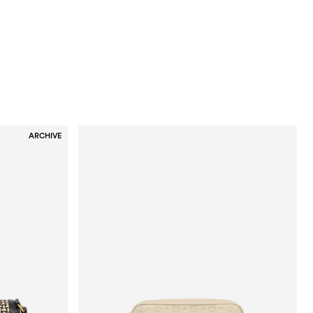
ARCHIVE