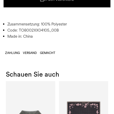
Zusammensetzung:
100% Polyester
Code:
TO8002XX04105_00B
Made in: China
ZAHLUNG
VERSAND
GEMACHT
Schauen Sie auch