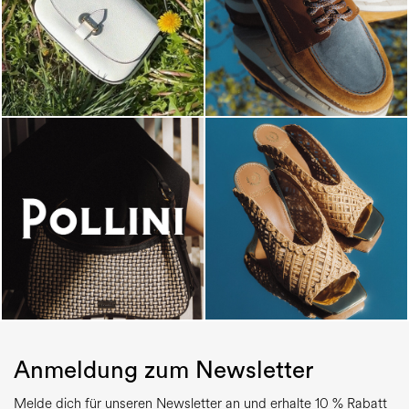
Anmeldung zum Newsletter
Melde dich für unseren Newsletter an und erhalte 10 % Rabatt