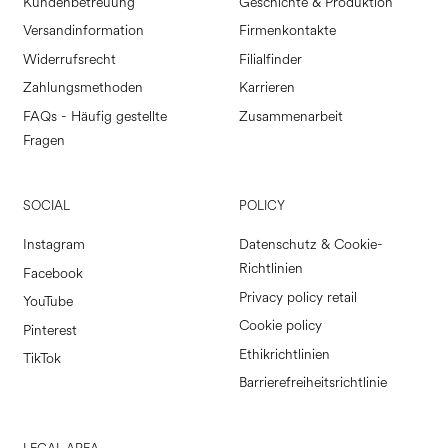
Kundenbetreuung
Geschichte & Produktion
Versandinformation
Firmenkontakte
Widerrufsrecht
Filialfinder
Zahlungsmethoden
Karrieren
FAQs - Häufig gestellte
Zusammenarbeit
Fragen
SOCIAL
POLICY
Instagram
Datenschutz & Cookie-
Richtlinien
Facebook
Privacy policy retail
YouTube
Cookie policy
Pinterest
Ethikrichtlinien
TikTok
Barrierefreiheitsrichtlinie