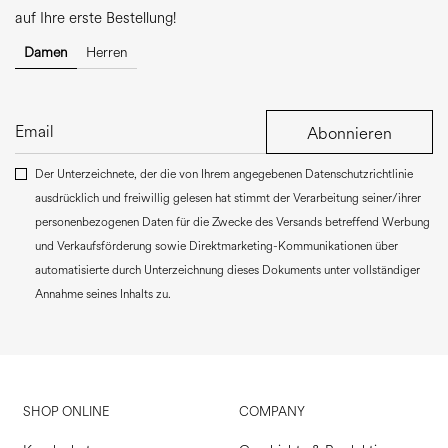
auf Ihre erste Bestellung!
Damen
Herren
Abonnieren
Der Unterzeichnete, der die von Ihrem angegebenen Datenschutzrichtlinie
ausdrücklich und freiwillig gelesen hat stimmt der Verarbeitung seiner/ihrer
personenbezogenen Daten für die Zwecke des Versands betreffend Werbung
und Verkaufsförderung sowie Direktmarketing-Kommunikationen über
automatisierte durch Unterzeichnung dieses Dokuments unter vollständiger
Annahme seines Inhalts zu.
SHOP ONLINE
COMPANY