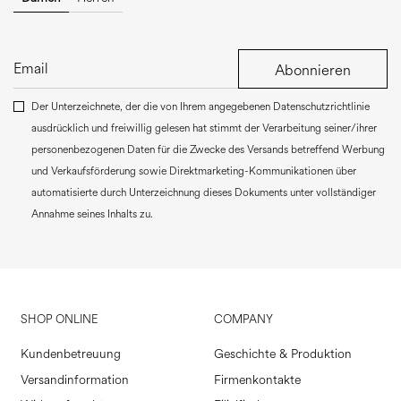
Abonnieren
Der Unterzeichnete, der die von Ihrem angegebenen Datenschutzrichtlinie
ausdrücklich und freiwillig gelesen hat stimmt der Verarbeitung seiner/ihrer
personenbezogenen Daten für die Zwecke des Versands betreffend Werbung
und Verkaufsförderung sowie Direktmarketing-Kommunikationen über
automatisierte durch Unterzeichnung dieses Dokuments unter vollständiger
Annahme seines Inhalts zu.
SHOP ONLINE
COMPANY
Kundenbetreuung
Geschichte & Produktion
Versandinformation
Firmenkontakte