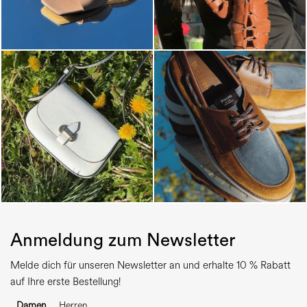
Anmeldung zum Newsletter
Melde dich für unseren Newsletter an und erhalte 10 % Rabatt
auf Ihre erste Bestellung!
Damen
Herren