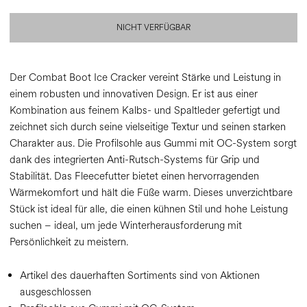
NICHT VERFÜGBAR
Der Combat Boot Ice Cracker vereint Stärke und Leistung in
einem robusten und innovativen Design. Er ist aus einer
Kombination aus feinem Kalbs- und Spaltleder gefertigt und
zeichnet sich durch seine vielseitige Textur und seinen starken
Charakter aus. Die Profilsohle aus Gummi mit OC-System sorgt
dank des integrierten Anti-Rutsch-Systems für Grip und
Stabilität. Das Fleecefutter bietet einen hervorragenden
Wärmekomfort und hält die Füße warm. Dieses unverzichtbare
Stück ist ideal für alle, die einen kühnen Stil und hohe Leistung
suchen – ideal, um jede Winterherausforderung mit
Persönlichkeit zu meistern.
Artikel des dauerhaften Sortiments sind von Aktionen
ausgeschlossen