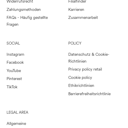
Widerrufsrecht
Filialfinder
Zahlungsmethoden
Karrieren
FAQs - Häufig gestellte
Zusammenarbeit
Fragen
SOCIAL
POLICY
Instagram
Datenschutz & Cookie-
Richtlinien
Facebook
Privacy policy retail
YouTube
Cookie policy
Pinterest
Ethikrichtlinien
TikTok
Barrierefreiheitsrichtlinie
LEGAL AREA
Allgemeine