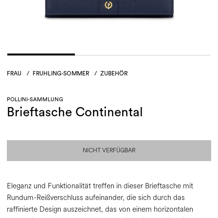
FRAU
/
FRUHLING-SOMMER
/
ZUBEHÖR
POLLINI-SAMMLUNG
Brieftasche Continental
NICHT VERFÜGBAR
Eleganz und Funktionalität treffen in dieser Brieftasche mit
Rundum-Reißverschluss aufeinander, die sich durch das
raffinierte Design auszeichnet, das von einem horizontalen