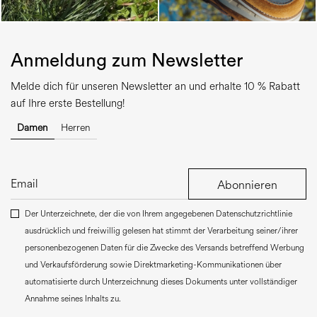
Anmeldung zum Newsletter
Melde dich für unseren Newsletter an und erhalte 10 % Rabatt
auf Ihre erste Bestellung!
Damen
Herren
Abonnieren
Der Unterzeichnete, der die von Ihrem angegebenen Datenschutzrichtlinie
ausdrücklich und freiwillig gelesen hat stimmt der Verarbeitung seiner/ihrer
personenbezogenen Daten für die Zwecke des Versands betreffend Werbung
und Verkaufsförderung sowie Direktmarketing-Kommunikationen über
automatisierte durch Unterzeichnung dieses Dokuments unter vollständiger
Annahme seines Inhalts zu.