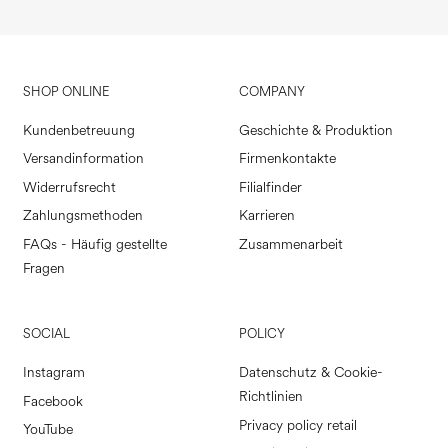
SHOP ONLINE
COMPANY
Kundenbetreuung
Geschichte & Produktion
Versandinformation
Firmenkontakte
Widerrufsrecht
Filialfinder
Zahlungsmethoden
Karrieren
FAQs - Häufig gestellte
Zusammenarbeit
Fragen
SOCIAL
POLICY
Instagram
Datenschutz & Cookie-
Richtlinien
Facebook
Privacy policy retail
YouTube