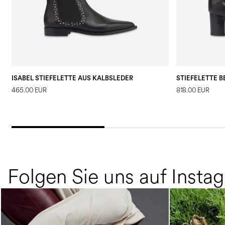
ISABEL STIEFELETTE AUS KALBSLEDER
465.00 EUR
818.00 EUR
Folgen Sie uns auf Insta