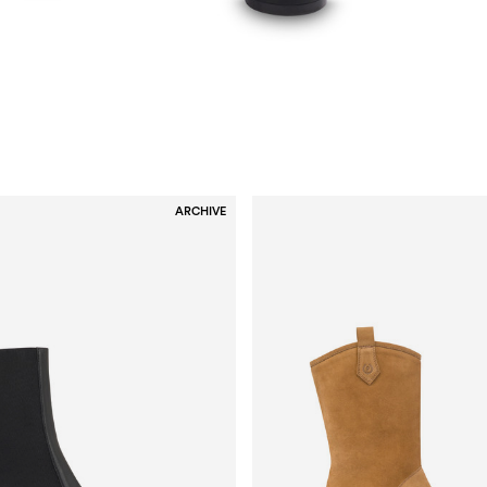
ARCHIVE