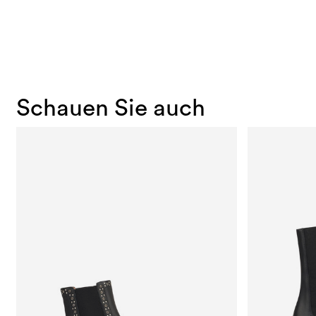
Schauen Sie auch