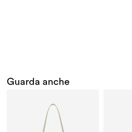
Guarda anche