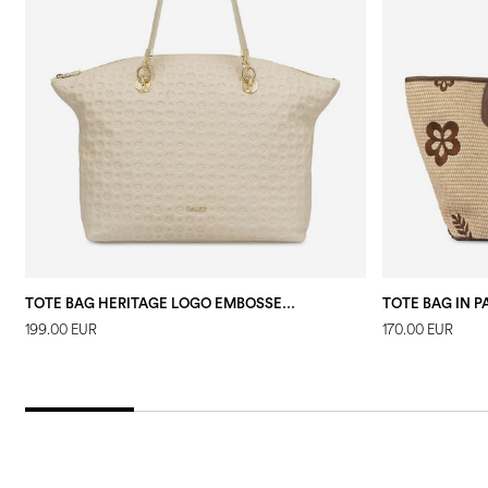
TOTE BAG HERITAGE LOGO EMBOSSED AVORIO
199.00 EUR
170.00 EUR