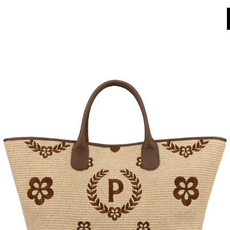
World of Pollini