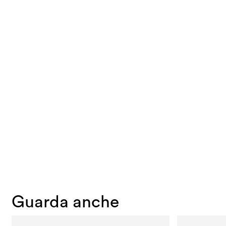
Guarda anche