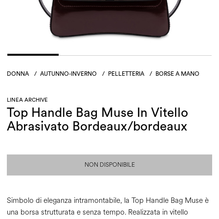
DONNA
/
AUTUNNO-INVERNO
/
PELLETTERIA
/
BORSE A MANO
LINEA ARCHIVE
Top Handle Bag Muse In Vitello
Abrasivato Bordeaux/bordeaux
NON DISPONIBILE
Simbolo di eleganza intramontabile, la Top Handle Bag Muse è
una borsa strutturata e senza tempo. Realizzata in vitello