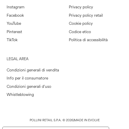
Instagram
Privacy policy
Facebook
Privacy policy retail
YouTube
Cookie policy
Pinterest
Codice etico
TikTok
Politica di accessibilità
LEGAL AREA
Condizioni generali di vendita
Info per il consumatore
Condizioni generali d'uso
Whistleblowing
POLLINI RETAIL S.P.A. © 2026
|
MADE IN EVOLVE