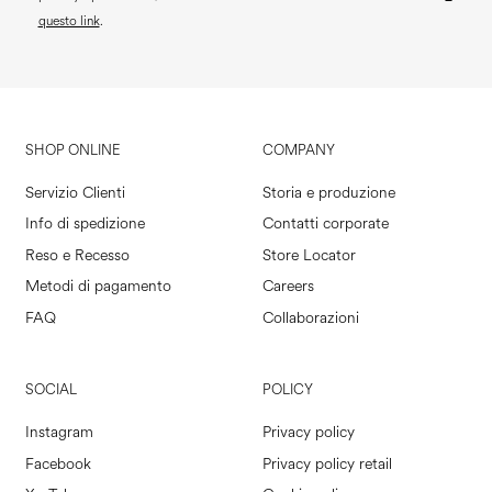
questo link
.
SHOP ONLINE
COMPANY
Servizio Clienti
Storia e produzione
Info di spedizione
Contatti corporate
Reso e Recesso
Store Locator
Metodi di pagamento
Careers
FAQ
Collaborazioni
SOCIAL
POLICY
Instagram
Privacy policy
Facebook
Privacy policy retail