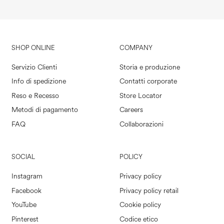
SHOP ONLINE
COMPANY
Servizio Clienti
Storia e produzione
Info di spedizione
Contatti corporate
Reso e Recesso
Store Locator
Metodi di pagamento
Careers
FAQ
Collaborazioni
SOCIAL
POLICY
Instagram
Privacy policy
Facebook
Privacy policy retail
YouTube
Cookie policy
Pinterest
Codice etico