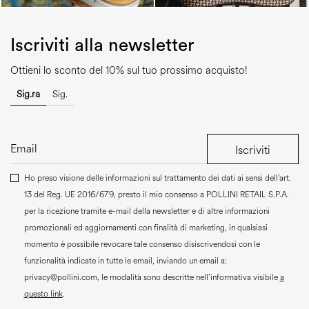
Iscriviti alla newsletter
Ottieni lo sconto del 10% sul tuo prossimo acquisto!
Sig.ra
Sig.
Iscriviti
Ho preso visione delle informazioni sul trattamento dei dati ai sensi dell’art.
13 del Reg. UE 2016/679, presto il mio consenso a
POLLINI RETAIL S.P.A.
per la ricezione tramite e-mail della newsletter e di altre informazioni
promozionali ed aggiornamenti con finalità di marketing, in qualsiasi
momento è possibile revocare tale consenso disiscrivendosi con le
funzionalità indicate in tutte le email, inviando un email a:
privacy@pollini.com, le modalità sono descritte nell’informativa visibile
a
questo link
.