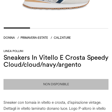
DONNA
/
PRIMAVERA-ESTATE
/
CALZATURE
LINEA POLLINI
Sneakers In Vitello E Crosta Speedy
Cloud/cloud/navy/argento
NON DISPONIBILE
Sneaker con tomaia in vitello e crosta, d'ispirazione vintage.
Dettagli in vitello laminato donano luce. Logo P-alloro in vitello