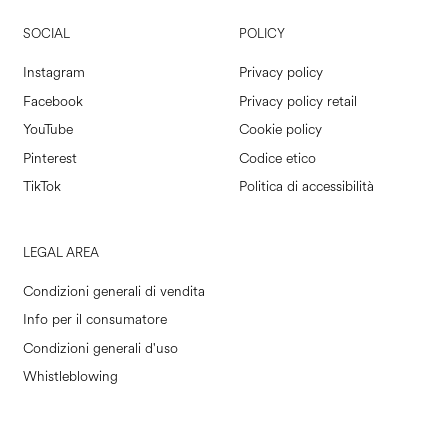
SOCIAL
POLICY
Instagram
Privacy policy
Facebook
Privacy policy retail
YouTube
Cookie policy
Pinterest
Codice etico
TikTok
Politica di accessibilità
LEGAL AREA
Condizioni generali di vendita
Info per il consumatore
Condizioni generali d'uso
Whistleblowing