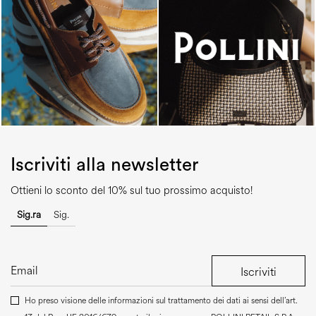
Iscriviti alla newsletter
Ottieni lo sconto del 10% sul tuo prossimo acquisto!
Sig.ra
Sig.
Iscriviti
Ho preso visione delle informazioni sul trattamento dei dati ai sensi dell’art.