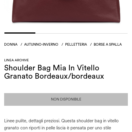
DONNA
/
AUTUNNO-INVERNO
/
PELLETTERIA
/
BORSE A SPALLA
LINEA ARCHIVE
Shoulder Bag Mia In Vitello
Granato Bordeaux/bordeaux
NON DISPONIBILE
Linee pulite, dettagli preziosi. Questa shoulder bag in vitello
granato con riporti in pelle liscia è pensata per uno stile