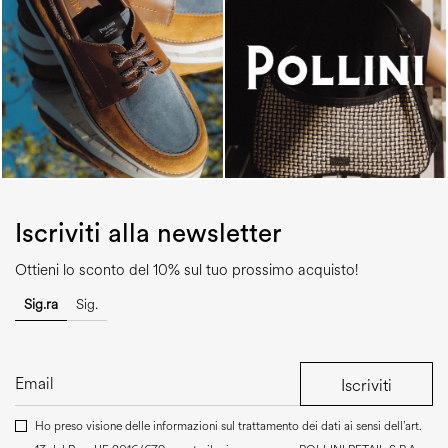
Iscriviti alla newsletter
Ottieni lo sconto del 10% sul tuo prossimo acquisto!
Sig.ra
Sig.
Iscriviti
Ho preso visione delle informazioni sul trattamento dei dati ai sensi dell’art.