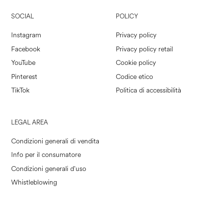
SOCIAL
POLICY
Instagram
Privacy policy
Facebook
Privacy policy retail
YouTube
Cookie policy
Pinterest
Codice etico
TikTok
Politica di accessibilità
LEGAL AREA
Condizioni generali di vendita
Info per il consumatore
Condizioni generali d'uso
Whistleblowing