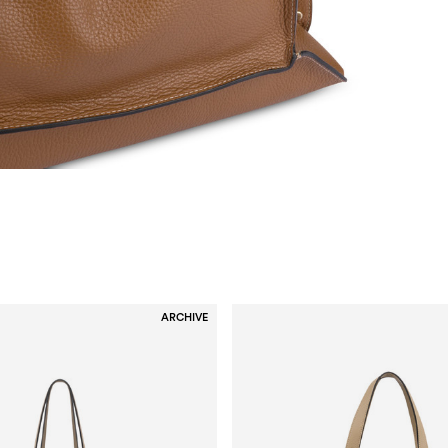
ARCHIVE