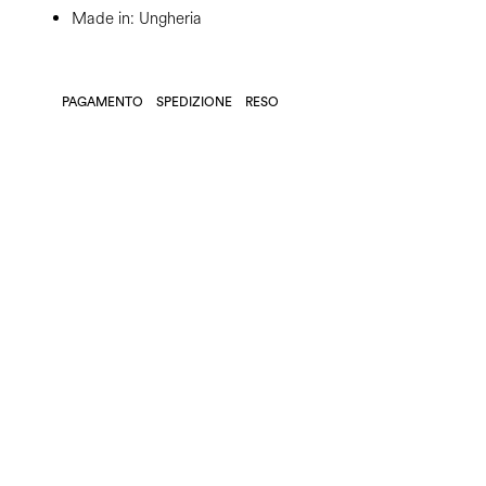
Made in: Ungheria
PAGAMENTO
SPEDIZIONE
RESO