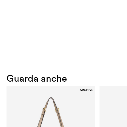
Guarda anche
ARCHIVE