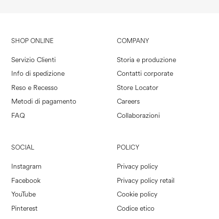
SHOP ONLINE
COMPANY
Servizio Clienti
Storia e produzione
Info di spedizione
Contatti corporate
Reso e Recesso
Store Locator
Metodi di pagamento
Careers
FAQ
Collaborazioni
SOCIAL
POLICY
Instagram
Privacy policy
Facebook
Privacy policy retail
YouTube
Cookie policy
Pinterest
Codice etico