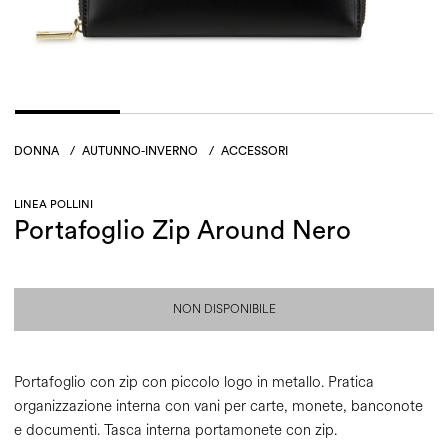
DONNA
/
AUTUNNO-INVERNO
/
ACCESSORI
LINEA POLLINI
Portafoglio Zip Around Nero
NON DISPONIBILE
Portafoglio con zip con piccolo logo in metallo. Pratica
organizzazione interna con vani per carte, monete, banconote
e documenti. Tasca interna portamonete con zip.