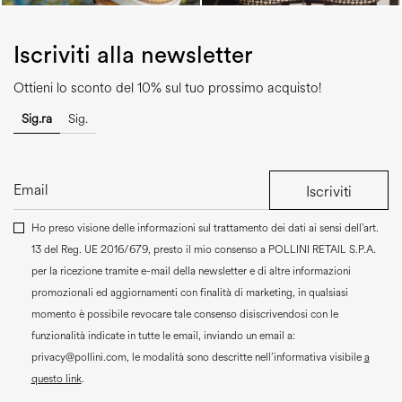
Iscriviti alla newsletter
Ottieni lo sconto del 10% sul tuo prossimo acquisto!
Sig.ra
Sig.
Iscriviti
Ho preso visione delle informazioni sul trattamento dei dati ai sensi dell’art.
13 del Reg. UE 2016/679, presto il mio consenso a
POLLINI RETAIL S.P.A.
per la ricezione tramite e-mail della newsletter e di altre informazioni
promozionali ed aggiornamenti con finalità di marketing, in qualsiasi
momento è possibile revocare tale consenso disiscrivendosi con le
funzionalità indicate in tutte le email, inviando un email a:
privacy@pollini.com, le modalità sono descritte nell’informativa visibile
a
questo link
.