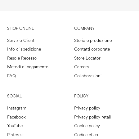
SHOP ONLINE
COMPANY
Servizio Clienti
Storia e produzione
Info di spedizione
Contatti corporate
Reso e Recesso
Store Locator
Metodi di pagamento
Careers
FAQ
Collaborazioni
SOCIAL
POLICY
Instagram
Privacy policy
Facebook
Privacy policy retail
YouTube
Cookie policy
Pinterest
Codice etico