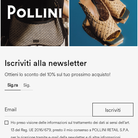
Iscriviti alla newsletter
Ottieni lo sconto del 10% sul tuo prossimo acquisto!
Sig.ra
Sig.
Iscriviti
Ho preso visione delle informazioni sul trattamento dei dati ai sensi dell’art.
13 del Reg. UE 2016/679, presto il mio consenso a
POLLINI RETAIL S.P.A.
per la ricezione tramite e-mail della newsletter e di altre informazioni