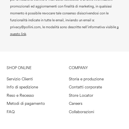
promozionali ed aggiornamenti con finalità di marketing, in qualsiasi
momento è possibile revocare tale consenso disiscrivendosi con le
funzionalità indicate in tutte le email, inviando un email a:
privacy@pollini.com, le modalità sono descritte nell’informativa visibile
a
questo link
.
SHOP ONLINE
COMPANY
Servizio Clienti
Storia e produzione
Info di spedizione
Contatti corporate
Reso e Recesso
Store Locator
Metodi di pagamento
Careers
FAQ
Collaborazioni