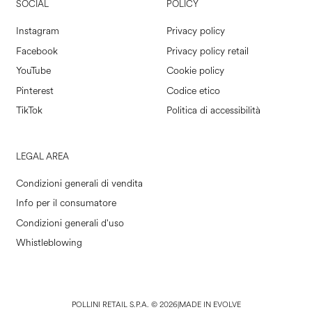
SOCIAL
POLICY
Instagram
Privacy policy
Facebook
Privacy policy retail
YouTube
Cookie policy
Pinterest
Codice etico
TikTok
Politica di accessibilità
LEGAL AREA
Condizioni generali di vendita
Info per il consumatore
Condizioni generali d'uso
Whistleblowing
POLLINI RETAIL S.P.A. © 2026
|
MADE IN EVOLVE