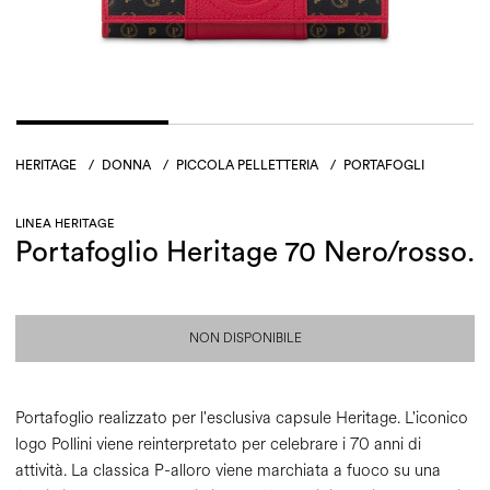
HERITAGE
/
DONNA
/
PICCOLA PELLETTERIA
/
PORTAFOGLI
LINEA HERITAGE
Portafoglio Heritage 70 Nero/rosso.
NON DISPONIBILE
Portafoglio realizzato per l'esclusiva capsule Heritage. L'iconico
logo Pollini viene reinterpretato per celebrare i 70 anni di
attività. La classica P-alloro viene marchiata a fuoco su una