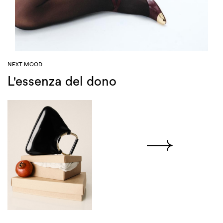
NEXT MOOD
L'essenza del dono