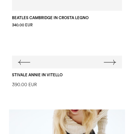
BEATLES CAMBRIDGE IN CROSTA LEGNO
340.00 EUR
STIVALE ANNIE IN VITELLO
390.00 EUR