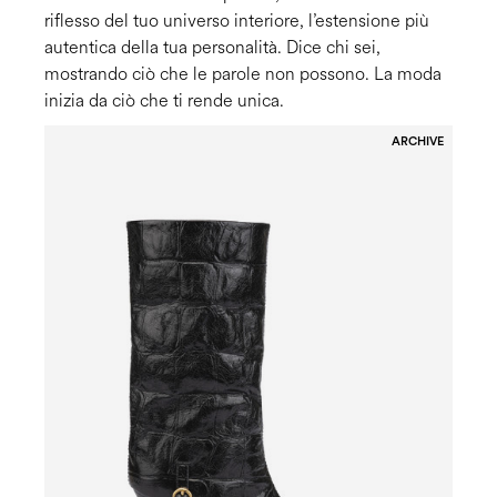
riflesso del tuo universo interiore, l’estensione più
autentica della tua personalità. Dice chi sei,
mostrando ciò che le parole non possono. La moda
inizia da ciò che ti rende unica.
ARCHIVE