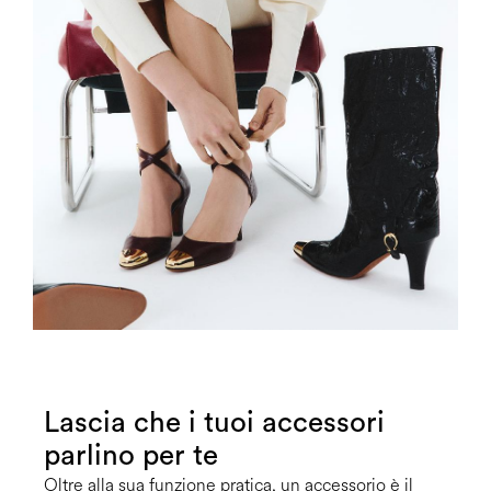
Lascia che i tuoi accessori
parlino per te
Oltre alla sua funzione pratica, un accessorio è il