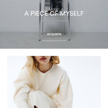
MOOD
A PIECE OF MYSELF
ACQUISTA