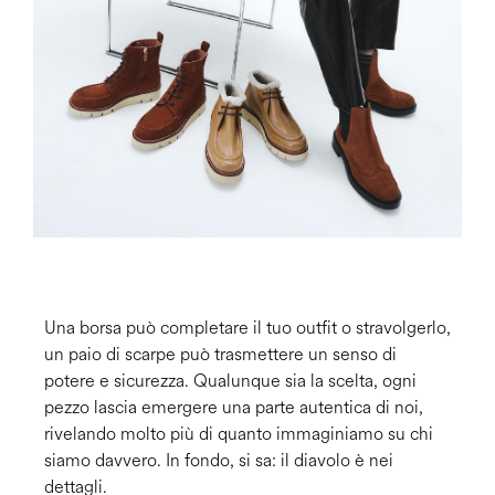
Una borsa può completare il tuo outfit o stravolgerlo,
un paio di scarpe può trasmettere un senso di
potere e sicurezza. Qualunque sia la scelta, ogni
pezzo lascia emergere una parte autentica di noi,
rivelando molto più di quanto immaginiamo su chi
siamo davvero. In fondo, si sa: il diavolo è nei
dettagli.