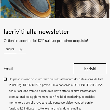
Iscriviti alla newsletter
Ottieni lo sconto del 10% sul tuo prossimo acquisto!
Sig.ra
Sig.
Iscriviti
Ho preso visione delle informazioni sul trattamento dei dati ai sensi dell’art.
13 del Reg. UE 2016/679, presto il mio consenso a
POLLINI RETAIL S.P.A.
per la ricezione tramite e-mail della newsletter e di altre informazioni
promozionali ed aggiornamenti con finalità di marketing, in qualsiasi
momento è possibile revocare tale consenso disiscrivendosi con le
funzionalità indicate in tutte le email, inviando un email a: