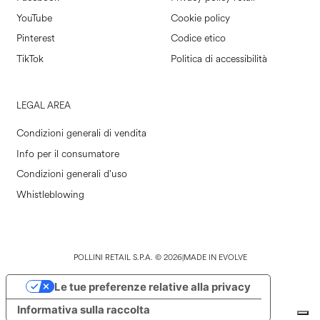
YouTube
Cookie policy
Pinterest
Codice etico
TikTok
Politica di accessibilità
LEGAL AREA
Condizioni generali di vendita
Info per il consumatore
Condizioni generali d'uso
Whistleblowing
POLLINI RETAIL S.P.A. © 2026
|
MADE IN EVOLVE
Le tue preferenze relative alla privacy
Informativa sulla raccolta