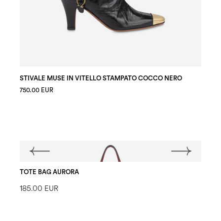
STIVALE MUSE IN VITELLO STAMPATO COCCO NERO
750.00 EUR
TOTE BAG AURORA
185.00 EUR