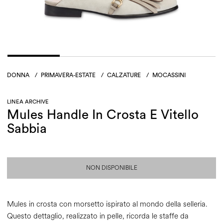
DONNA
/
PRIMAVERA-ESTATE
/
CALZATURE
/
MOCASSINI
LINEA ARCHIVE
Mules Handle In Crosta E Vitello
Sabbia
NON DISPONIBILE
Mules in crosta con morsetto ispirato al mondo della selleria.
Questo dettaglio, realizzato in pelle, ricorda le staffe da