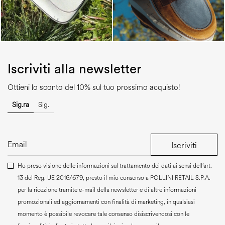
Iscriviti alla newsletter
Ottieni lo sconto del 10% sul tuo prossimo acquisto!
Sig.ra
Sig.
Iscriviti
Ho preso visione delle informazioni sul trattamento dei dati ai sensi dell’art.
13 del Reg. UE 2016/679, presto il mio consenso a
POLLINI RETAIL S.P.A.
per la ricezione tramite e-mail della newsletter e di altre informazioni
promozionali ed aggiornamenti con finalità di marketing, in qualsiasi
momento è possibile revocare tale consenso disiscrivendosi con le