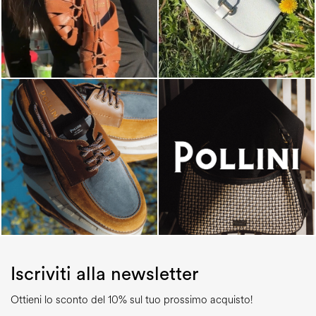
Iscriviti alla newsletter
Ottieni lo sconto del 10% sul tuo prossimo acquisto!