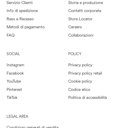
Servizio Clienti
Storia e produzione
Info di spedizione
Contatti corporate
Reso e Recesso
Store Locator
Metodi di pagamento
Careers
FAQ
Collaborazioni
SOCIAL
POLICY
Instagram
Privacy policy
Facebook
Privacy policy retail
YouTube
Cookie policy
Pinterest
Codice etico
TikTok
Politica di accessibilità
LEGAL AREA
Condizioni generali di vendita