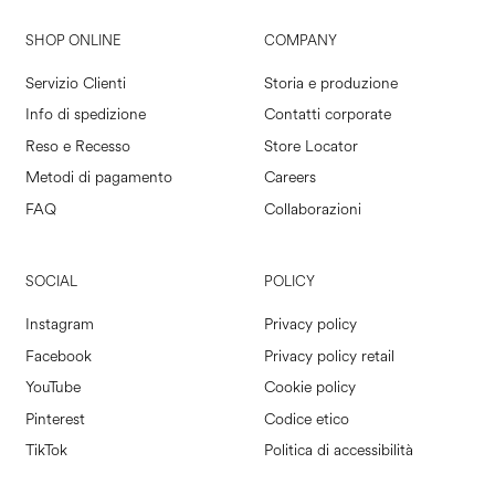
SHOP ONLINE
COMPANY
Servizio Clienti
Storia e produzione
Info di spedizione
Contatti corporate
Reso e Recesso
Store Locator
Metodi di pagamento
Careers
FAQ
Collaborazioni
SOCIAL
POLICY
Instagram
Privacy policy
Facebook
Privacy policy retail
YouTube
Cookie policy
Pinterest
Codice etico
TikTok
Politica di accessibilità