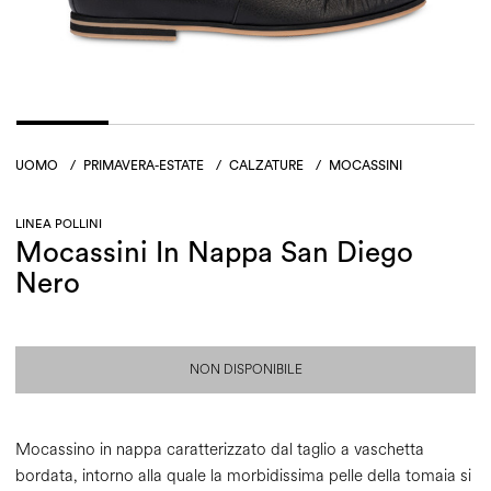
UOMO
/
PRIMAVERA-ESTATE
/
CALZATURE
/
MOCASSINI
LINEA POLLINI
Mocassini In Nappa San Diego
Nero
NON DISPONIBILE
Mocassino in nappa caratterizzato dal taglio a vaschetta
bordata, intorno alla quale la morbidissima pelle della tomaia si