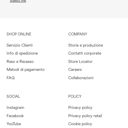
questo link
.
SHOP ONLINE
COMPANY
Servizio Clienti
Storia e produzione
Info di spedizione
Contatti corporate
Reso e Recesso
Store Locator
Metodi di pagamento
Careers
FAQ
Collaborazioni
SOCIAL
POLICY
Instagram
Privacy policy
Facebook
Privacy policy retail
YouTube
Cookie policy