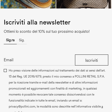
Iscriviti alla newsletter
Ottieni lo sconto del 10% sul tuo prossimo acquisto!
Sig.ra
Sig.
Iscriviti
Ho preso visione delle informazioni sul trattamento dei dati ai sensi dell’art.
13 del Reg. UE 2016/679, presto il mio consenso a
POLLINI RETAIL S.P.A.
per la ricezione tramite e-mail della newsletter e di altre informazioni
promozionali ed aggiornamenti con finalità di marketing, in qualsiasi
momento è possibile revocare tale consenso disiscrivendosi con le
funzionalità indicate in tutte le email, inviando un email a:
privacy@pollini.com, le modalità sono descritte nell’informativa visibile
a