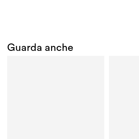
Guarda anche