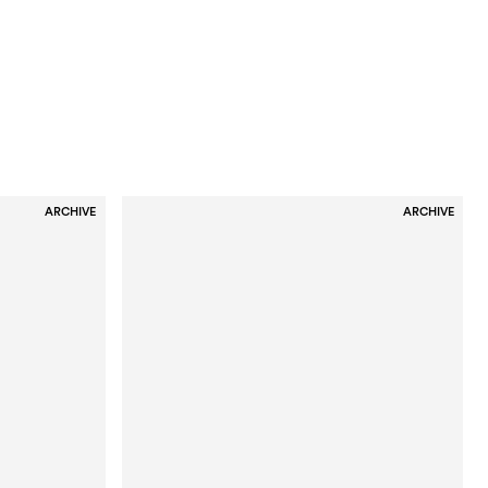
ARCHIVE
ARCHIVE