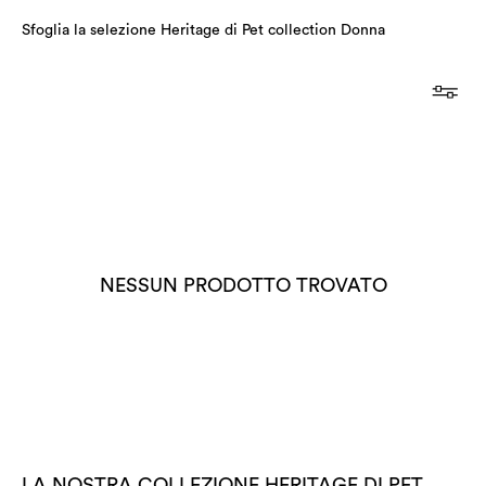
Sfoglia la selezione Heritage di Pet collection Donna
NESSUN PRODOTTO TROVATO
LA NOSTRA COLLEZIONE HERITAGE DI PET