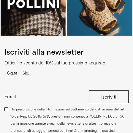
Iscriviti alla newsletter
Ottieni lo sconto del 10% sul tuo prossimo acquisto!
Sig.ra
Sig.
Iscriviti
Ho preso visione delle informazioni sul trattamento dei dati ai sensi dell’art.
13 del Reg. UE 2016/679, presto il mio consenso a
POLLINI RETAIL S.P.A.
per la ricezione tramite e-mail della newsletter e di altre informazioni
promozionali ed aggiornamenti con finalità di marketing, in qualsiasi