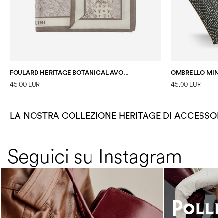
FOULARD HERITAGE BOTANICAL AVORIO
45.00 EUR
45.00 EUR
LA NOSTRA COLLEZIONE HERITAGE DI ACCESS
Seguici su Instagram