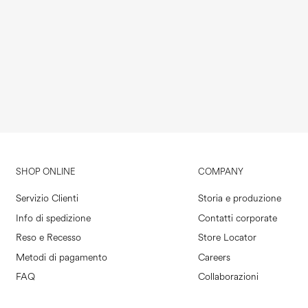
SHOP ONLINE
COMPANY
Servizio Clienti
Storia e produzione
Info di spedizione
Contatti corporate
Reso e Recesso
Store Locator
Metodi di pagamento
Careers
FAQ
Collaborazioni