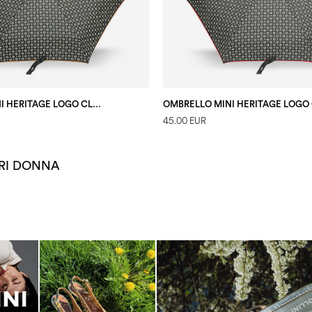
OMBRELLO MINI HERITAGE LOGO CLASSIC NERO/MARRONE
45.00 EUR
ORI DONNA