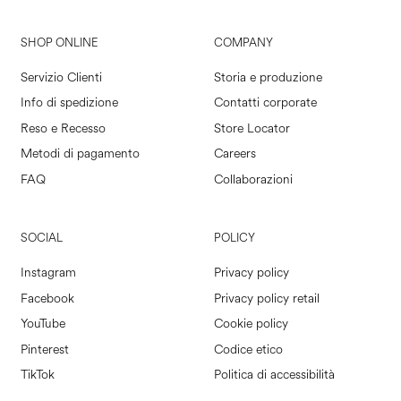
SHOP ONLINE
COMPANY
Servizio Clienti
Storia e produzione
Info di spedizione
Contatti corporate
Reso e Recesso
Store Locator
Metodi di pagamento
Careers
FAQ
Collaborazioni
SOCIAL
POLICY
Instagram
Privacy policy
Facebook
Privacy policy retail
YouTube
Cookie policy
Pinterest
Codice etico
TikTok
Politica di accessibilità