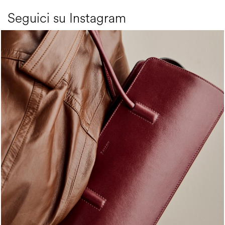
Seguici su Instagram
Classy, sassy, trendy - the new Pollini Lady Bag is ...