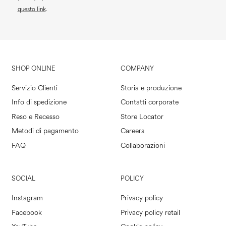
questo link
.
SHOP ONLINE
COMPANY
Servizio Clienti
Storia e produzione
Info di spedizione
Contatti corporate
Reso e Recesso
Store Locator
Metodi di pagamento
Careers
FAQ
Collaborazioni
SOCIAL
POLICY
Instagram
Privacy policy
Facebook
Privacy policy retail