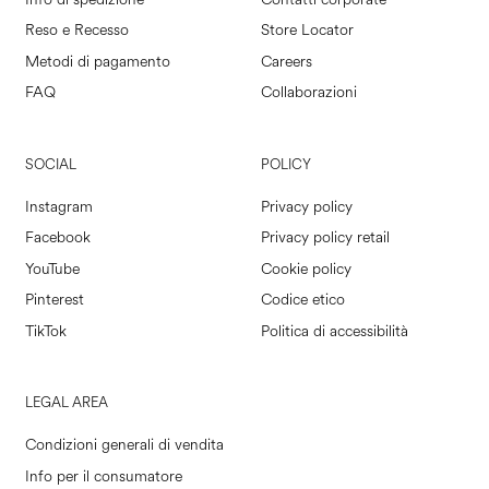
Reso e Recesso
Store Locator
Metodi di pagamento
Careers
FAQ
Collaborazioni
SOCIAL
POLICY
Instagram
Privacy policy
Facebook
Privacy policy retail
YouTube
Cookie policy
Pinterest
Codice etico
TikTok
Politica di accessibilità
LEGAL AREA
Condizioni generali di vendita
Info per il consumatore