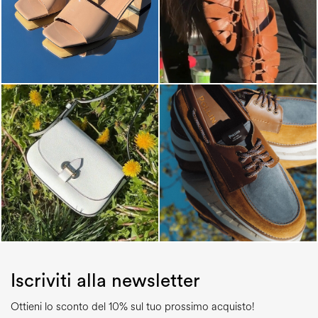
Iscriviti alla newsletter
Ottieni lo sconto del 10% sul tuo prossimo acquisto!