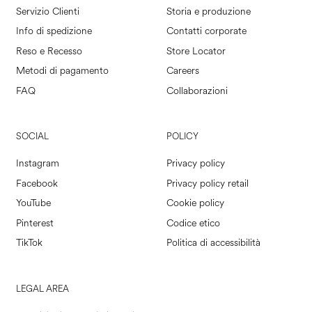
Servizio Clienti
Storia e produzione
Info di spedizione
Contatti corporate
Reso e Recesso
Store Locator
Metodi di pagamento
Careers
FAQ
Collaborazioni
SOCIAL
POLICY
Instagram
Privacy policy
Facebook
Privacy policy retail
YouTube
Cookie policy
Pinterest
Codice etico
TikTok
Politica di accessibilità
LEGAL AREA