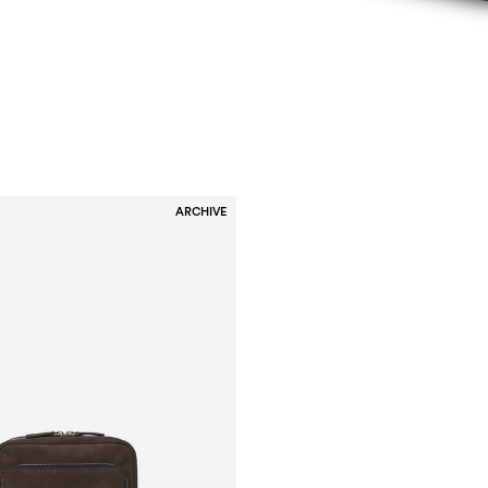
ARCHIVE