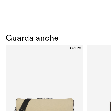
Guarda anche
ARCHIVE