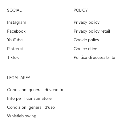
SOCIAL
POLICY
Instagram
Privacy policy
Facebook
Privacy policy retail
YouTube
Cookie policy
Pinterest
Codice etico
TikTok
Politica di accessibilità
LEGAL AREA
Condizioni generali di vendita
Info per il consumatore
Condizioni generali d'uso
Whistleblowing