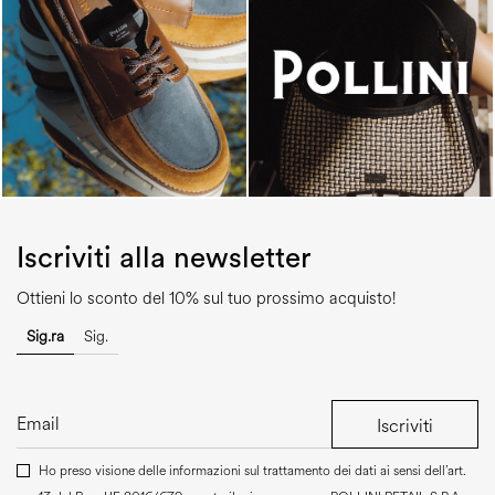
Iscriviti alla newsletter
Ottieni lo sconto del 10% sul tuo prossimo acquisto!
Sig.ra
Sig.
Iscriviti
Ho preso visione delle informazioni sul trattamento dei dati ai sensi dell’art.