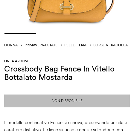
DONNA
/
PRIMAVERA-ESTATE
/
PELLETTERIA
/
BORSE A TRACOLLA
LINEA ARCHIVE
Crossbody Bag Fence In Vitello
Bottalato Mostarda
NON DISPONIBILE
Il modello continuativo Fence si rinnova, preservando unicità e
carattere distintivo. Le linee sinuose e decise si fondono con