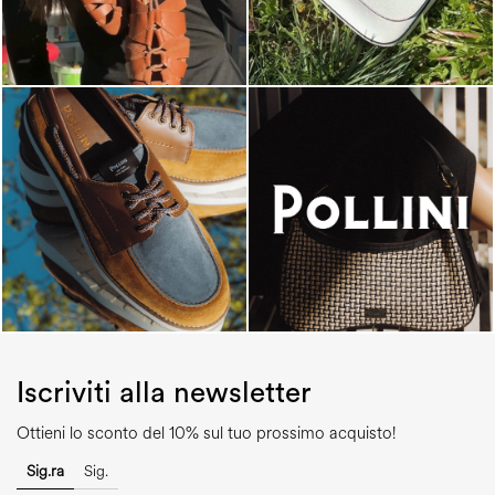
Iscriviti alla newsletter
Ottieni lo sconto del 10% sul tuo prossimo acquisto!
Sig.ra
Sig.