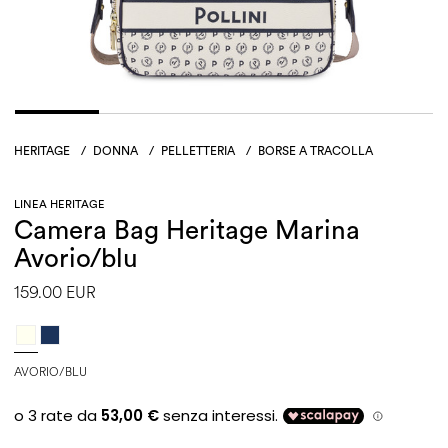
HERITAGE
/
DONNA
/
PELLETTERIA
/
BORSE A TRACOLLA
LINEA HERITAGE
Camera Bag Heritage Marina
Avorio/blu
159.00 EUR
AVORIO/BLU