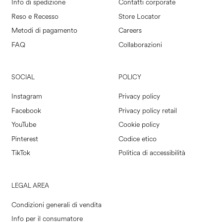
Info di spedizione
Contatti corporate
Reso e Recesso
Store Locator
Metodi di pagamento
Careers
FAQ
Collaborazioni
SOCIAL
POLICY
Instagram
Privacy policy
Facebook
Privacy policy retail
YouTube
Cookie policy
Pinterest
Codice etico
TikTok
Politica di accessibilità
LEGAL AREA
Condizioni generali di vendita
Info per il consumatore