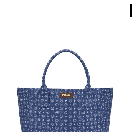
World of Pollini