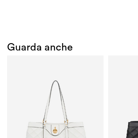
Guarda anche