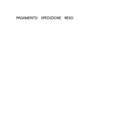
PAGAMENTO
SPEDIZIONE
RESO