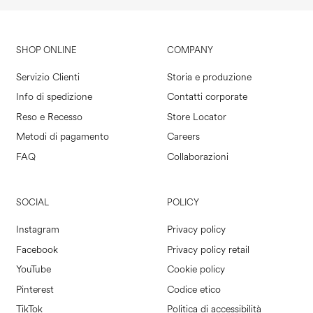
SHOP ONLINE
COMPANY
Servizio Clienti
Storia e produzione
Info di spedizione
Contatti corporate
Reso e Recesso
Store Locator
Metodi di pagamento
Careers
FAQ
Collaborazioni
SOCIAL
POLICY
Instagram
Privacy policy
Facebook
Privacy policy retail
YouTube
Cookie policy
Pinterest
Codice etico
TikTok
Politica di accessibilità