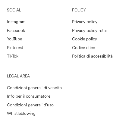
SOCIAL
POLICY
Instagram
Privacy policy
Facebook
Privacy policy retail
YouTube
Cookie policy
Pinterest
Codice etico
TikTok
Politica di accessibilità
LEGAL AREA
Condizioni generali di vendita
Info per il consumatore
Condizioni generali d'uso
Whistleblowing