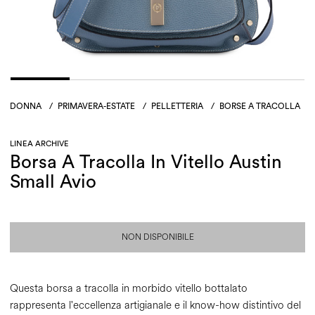
DONNA
/
PRIMAVERA-ESTATE
/
PELLETTERIA
/
BORSE A TRACOLLA
LINEA ARCHIVE
Borsa A Tracolla In Vitello Austin
Small Avio
NON DISPONIBILE
Questa borsa a tracolla in morbido vitello bottalato
rappresenta l'eccellenza artigianale e il know-how distintivo del