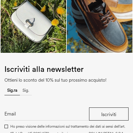
Iscriviti alla newsletter
Ottieni lo sconto del 10% sul tuo prossimo acquisto!
Sig.ra
Sig.
Iscriviti
Ho preso visione delle informazioni sul trattamento dei dati ai sensi dell’art.