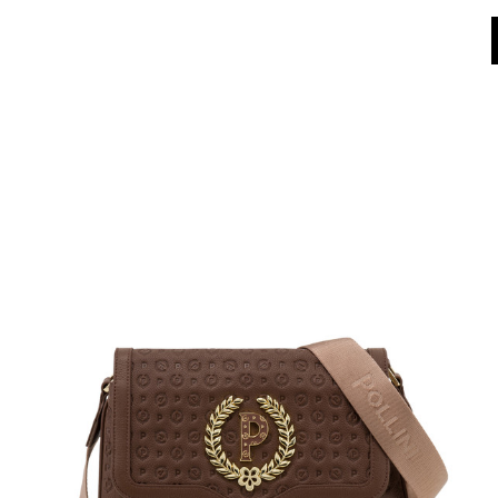
World of Pollini