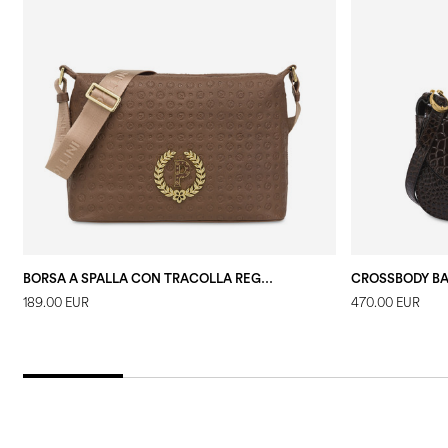
BORSA A SPALLA CON TRACOLLA REGOLABILE HERITAGE LOGO EMBOSSED MARRONE
189.00 EUR
470.00 EUR