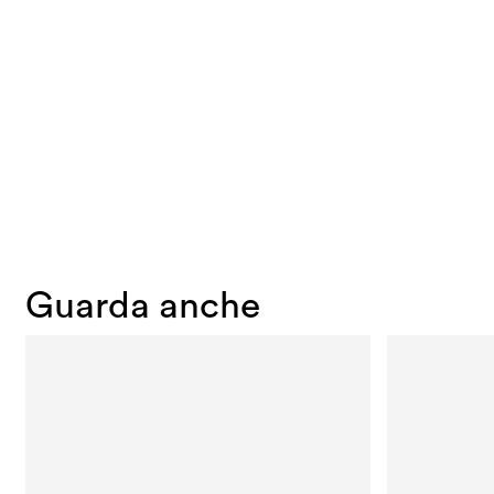
Guarda anche