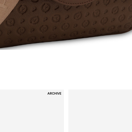
ARCHIVE