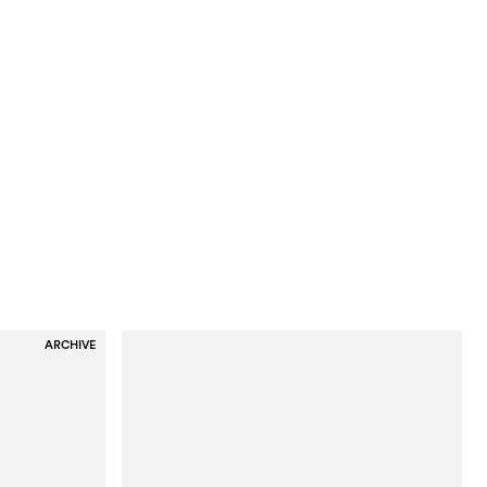
ARCHIVE