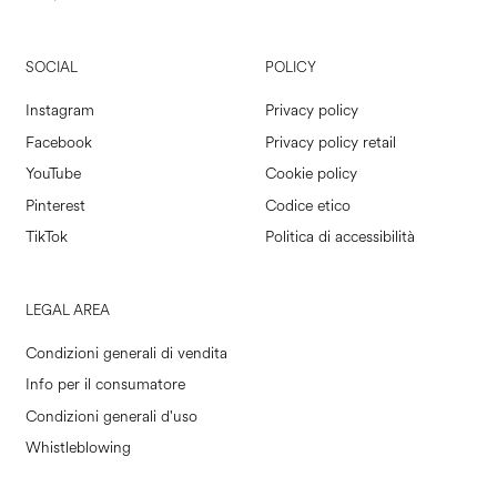
SOCIAL
POLICY
Instagram
Privacy policy
Facebook
Privacy policy retail
YouTube
Cookie policy
Pinterest
Codice etico
TikTok
Politica di accessibilità
LEGAL AREA
Condizioni generali di vendita
Info per il consumatore
Condizioni generali d'uso
Whistleblowing