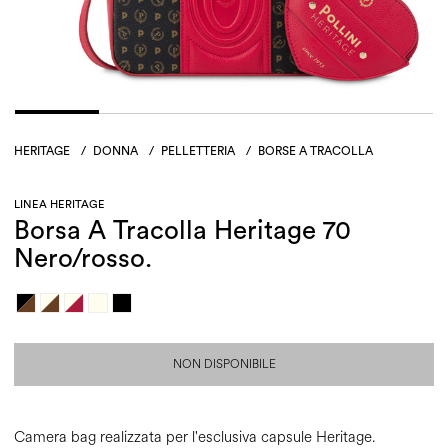
HERITAGE
/
DONNA
/
PELLETTERIA
/
BORSE A TRACOLLA
LINEA HERITAGE
Borsa A Tracolla Heritage 70
Nero/rosso.
NON DISPONIBILE
Camera bag realizzata per l'esclusiva capsule Heritage.