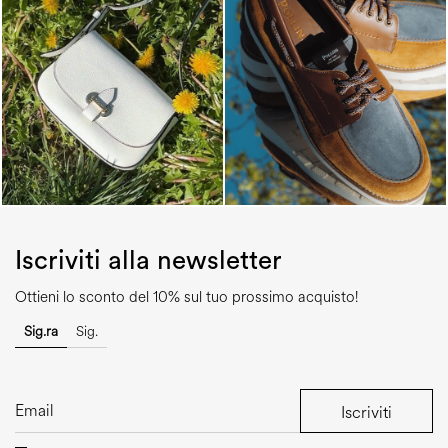
Iscriviti alla newsletter
Ottieni lo sconto del 10% sul tuo prossimo acquisto!
Sig.ra
Sig.
Iscriviti