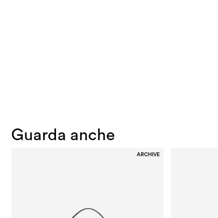
Guarda anche
ARCHIVE