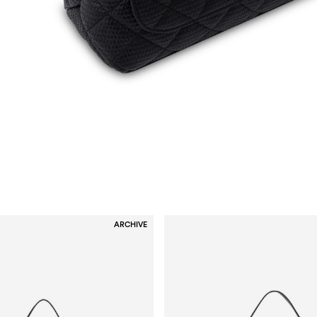
ARCHIVE