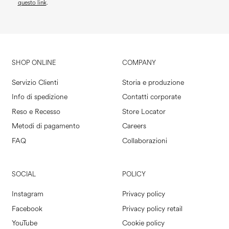
questo link
.
SHOP ONLINE
COMPANY
Servizio Clienti
Storia e produzione
Info di spedizione
Contatti corporate
Reso e Recesso
Store Locator
Metodi di pagamento
Careers
FAQ
Collaborazioni
SOCIAL
POLICY
Instagram
Privacy policy
Facebook
Privacy policy retail
YouTube
Cookie policy