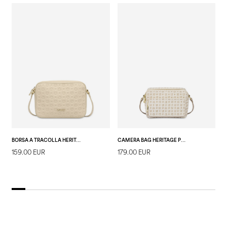
BORSA A TRACOLLA HERITAGE LOGO EMBOSSED AVORIO
CAMERA BAG HERITAGE PVC AVORIO/GHIACCIO
159.00 EUR
179.00 EUR
1