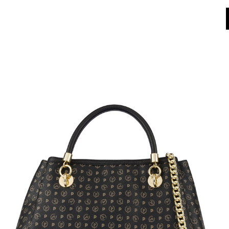
World of Pollini