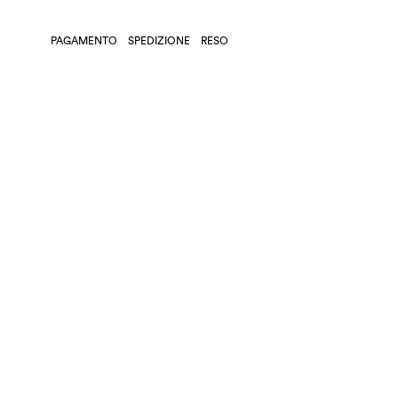
PAGAMENTO
SPEDIZIONE
RESO