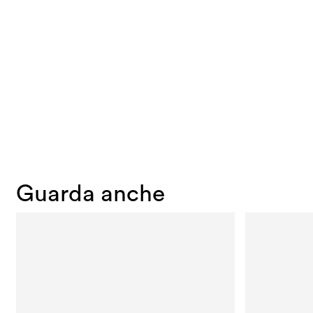
Guarda anche