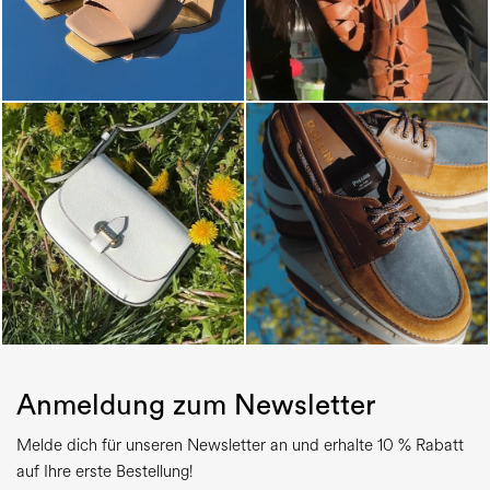
Anmeldung zum Newsletter
Melde dich für unseren Newsletter an und erhalte 10 % Rabatt
auf Ihre erste Bestellung!