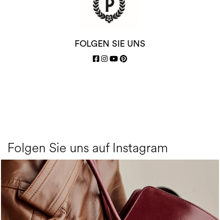
FOLGEN SIE UNS
Folgen Sie uns auf Instagram