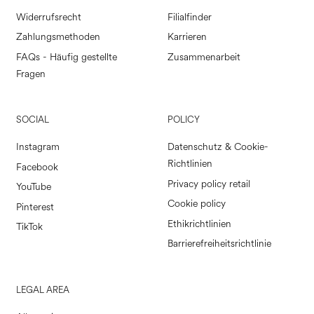
Widerrufsrecht
Filialfinder
Zahlungsmethoden
Karrieren
FAQs - Häufig gestellte
Zusammenarbeit
Fragen
SOCIAL
POLICY
Instagram
Datenschutz & Cookie-
Richtlinien
Facebook
Privacy policy retail
YouTube
Cookie policy
Pinterest
Ethikrichtlinien
TikTok
Barrierefreiheitsrichtlinie
LEGAL AREA