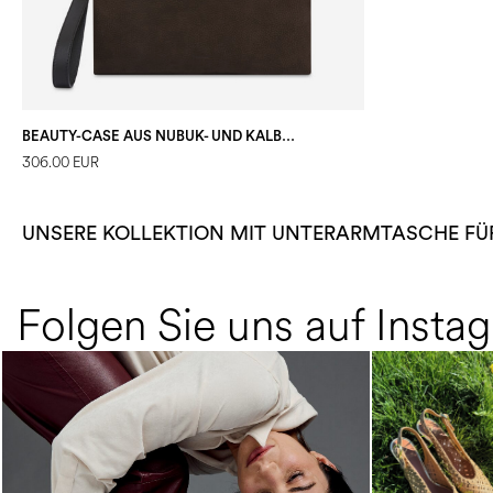
BEAUTY-CASE AUS NUBUK- UND KALBSLEDER
306.00 EUR
UNSERE KOLLEKTION MIT UNTERARMTASCHE FÜR
Folgen Sie uns auf Insta