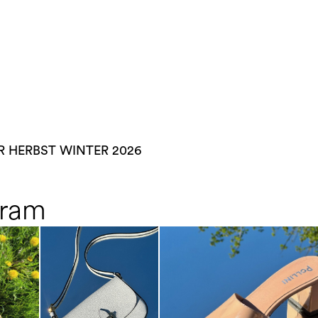
 HERBST WINTER 2026
gram