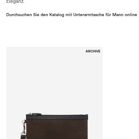
Eleganz.
Durchsuchen Sie den Katalog mit Unterarmtasche für Mann online
ARCHIVE