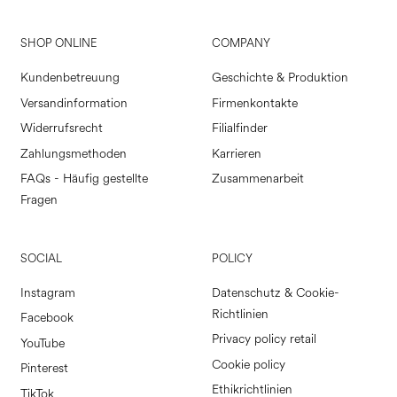
SHOP ONLINE
COMPANY
Kundenbetreuung
Geschichte & Produktion
Versandinformation
Firmenkontakte
Widerrufsrecht
Filialfinder
Zahlungsmethoden
Karrieren
FAQs - Häufig gestellte
Zusammenarbeit
Fragen
SOCIAL
POLICY
Instagram
Datenschutz & Cookie-
Richtlinien
Facebook
Privacy policy retail
YouTube
Cookie policy
Pinterest
Ethikrichtlinien
TikTok