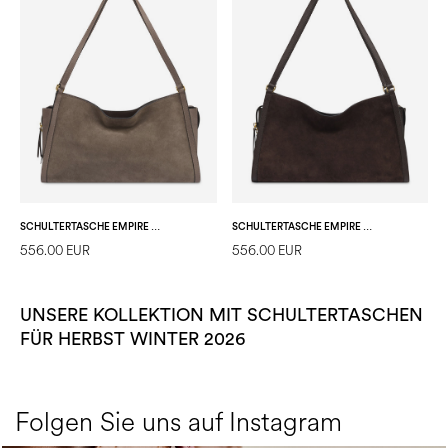
SCHULTERTASCHE EMPIRE AUS SPALT- UND KALBSLEDER
SCHULTERTASCHE EMPIRE AUS SPALT- UND KALBSLEDER
556.00 EUR
556.00 EUR
UNSERE KOLLEKTION MIT SCHULTERTASCHEN
FÜR HERBST WINTER 2026
Folgen Sie uns auf Instagram