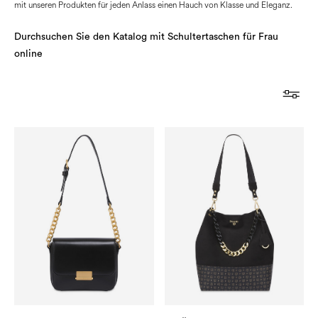
mit unseren Produkten für jeden Anlass einen Hauch von Klasse und Eleganz.
Durchsuchen Sie den Katalog mit Schultertaschen für Frau
online