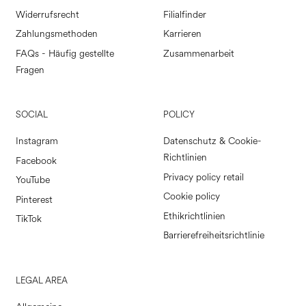
Widerrufsrecht
Filialfinder
Zahlungsmethoden
Karrieren
FAQs - Häufig gestellte
Zusammenarbeit
Fragen
SOCIAL
POLICY
Instagram
Datenschutz & Cookie-
Richtlinien
Facebook
Privacy policy retail
YouTube
Cookie policy
Pinterest
Ethikrichtlinien
TikTok
Barrierefreiheitsrichtlinie
LEGAL AREA