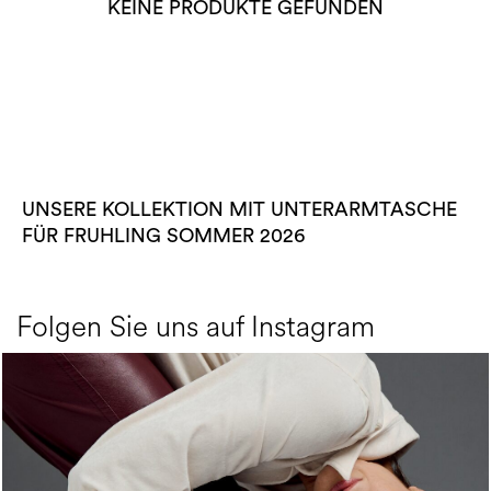
KEINE PRODUKTE GEFUNDEN
UNSERE KOLLEKTION MIT UNTERARMTASCHE
FÜR FRUHLING SOMMER 2026
Folgen Sie uns auf Instagram