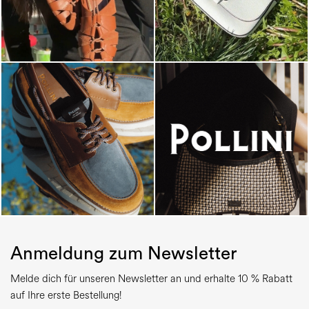
Anmeldung zum Newsletter
Melde dich für unseren Newsletter an und erhalte 10 % Rabatt
auf Ihre erste Bestellung!