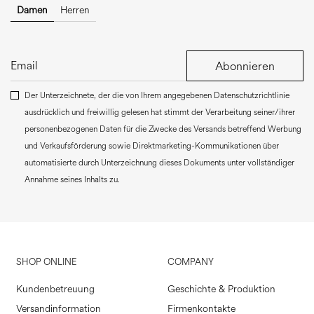
Damen
Herren
Abonnieren
Der Unterzeichnete, der die von Ihrem angegebenen Datenschutzrichtlinie
ausdrücklich und freiwillig gelesen hat stimmt der Verarbeitung seiner/ihrer
personenbezogenen Daten für die Zwecke des Versands betreffend Werbung
und Verkaufsförderung sowie Direktmarketing-Kommunikationen über
automatisierte durch Unterzeichnung dieses Dokuments unter vollständiger
Annahme seines Inhalts zu.
SHOP ONLINE
COMPANY
Kundenbetreuung
Geschichte & Produktion
Versandinformation
Firmenkontakte