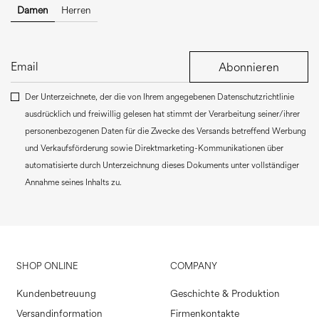
Damen
Herren
Abonnieren
Der Unterzeichnete, der die von Ihrem angegebenen Datenschutzrichtlinie
ausdrücklich und freiwillig gelesen hat stimmt der Verarbeitung seiner/ihrer
personenbezogenen Daten für die Zwecke des Versands betreffend Werbung
und Verkaufsförderung sowie Direktmarketing-Kommunikationen über
automatisierte durch Unterzeichnung dieses Dokuments unter vollständiger
Annahme seines Inhalts zu.
SHOP ONLINE
COMPANY
Kundenbetreuung
Geschichte & Produktion
Versandinformation
Firmenkontakte