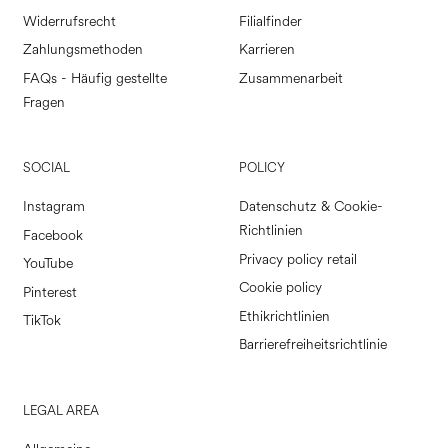
Widerrufsrecht
Filialfinder
Zahlungsmethoden
Karrieren
FAQs - Häufig gestellte
Zusammenarbeit
Fragen
SOCIAL
POLICY
Instagram
Datenschutz & Cookie-
Richtlinien
Facebook
Privacy policy retail
YouTube
Cookie policy
Pinterest
Ethikrichtlinien
TikTok
Barrierefreiheitsrichtlinie
LEGAL AREA