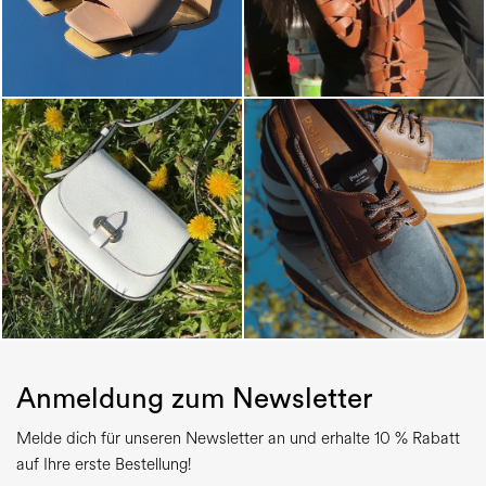
Anmeldung zum Newsletter
Melde dich für unseren Newsletter an und erhalte 10 % Rabatt
auf Ihre erste Bestellung!