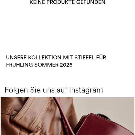
KEINE PRODUKTE GEFUNDEN
UNSERE KOLLEKTION MIT STIEFEL FÜR
FRUHLING SOMMER 2026
Folgen Sie uns auf Instagram